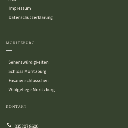
Impressum
Datenschutzerklärung
MORITZBURG
Sehenswürdigkeiten
Schloss Moritzburg
Fasanenschlösschen
Wildgehege Moritzburg
KONTAKT
035207 8600