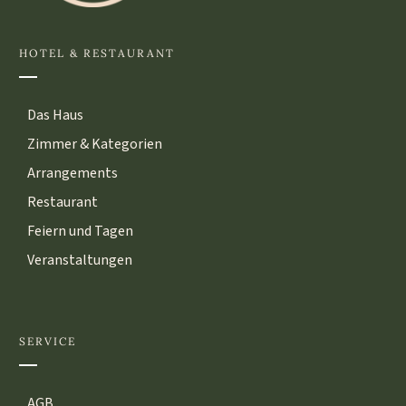
HOTEL & RESTAURANT
Das Haus
Zimmer & Kategorien
Arrangements
Restaurant
Feiern und Tagen
Veranstaltungen
SERVICE
AGB