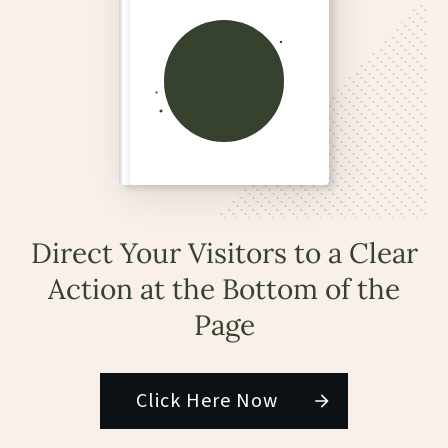
Direct Your Visitors to a Clear
Action at the Bottom of the
Page
Click Here Now