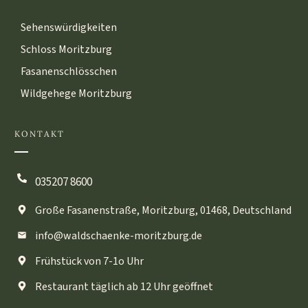
Sehenswürdigkeiten
Schloss Moritzburg
Fasanenschlösschen
Wildgehege Moritzburg
KONTAKT
035207 8600
Große Fasanenstraße, Moritzburg, 01468, Deutschland
info@waldschaenke-moritzburg.de
Frühstück von 7-1o Uhr
Restaurant täglich ab 12 Uhr geöffnet