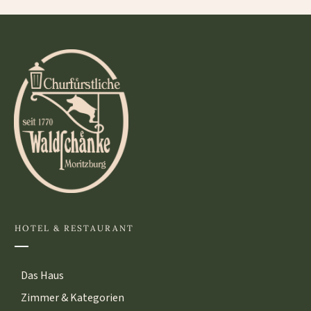
HOTEL & RESTAURANT
Das Haus
Zimmer & Kategorien