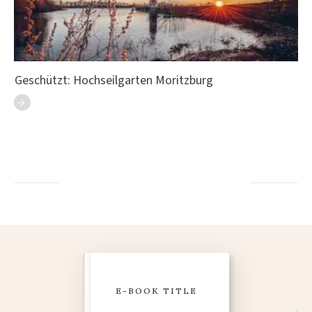
Geschützt: Hochseilgarten Moritzburg
E-BOOK TITLE