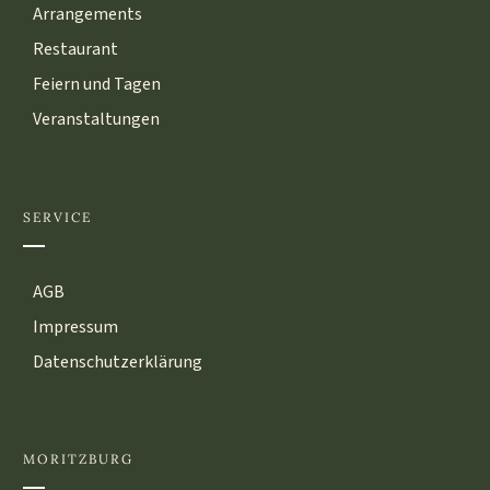
Arrangements
Restaurant
Feiern und Tagen
Veranstaltungen
SERVICE
AGB
Impressum
Datenschutzerklärung
MORITZBURG